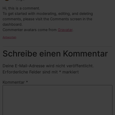
Hi, this is a comment.
To get started with moderating, editing, and deleting
comments, please visit the Comments screen in the
dashboard.
Commenter avatars come from
Gravatar
.
Antworten
Schreibe einen Kommentar
Deine E-Mail-Adresse wird nicht veröffentlicht.
Erforderliche Felder sind mit
*
markiert
Kommentar
*