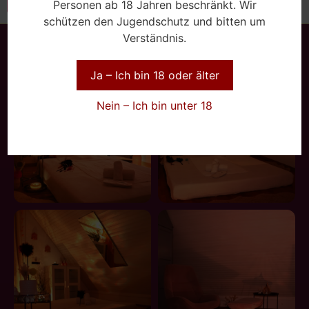
Personen ab 18 Jahren beschränkt. Wir
schützen den Jugendschutz und bitten um
Verständnis.
Ja – Ich bin 18 oder älter
Nein – Ich bin unter 18